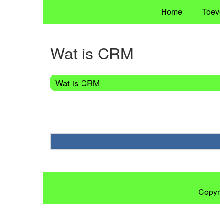
Home
Toev
Wat is CRM
Wat is CRM
Copyr